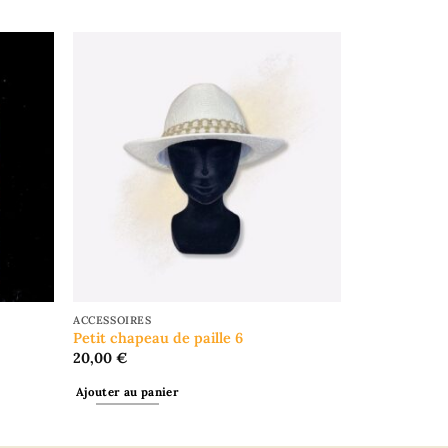
ACCESSOIRES
Petit chapeau de paille 6
20,00
€
Ajouter au panier