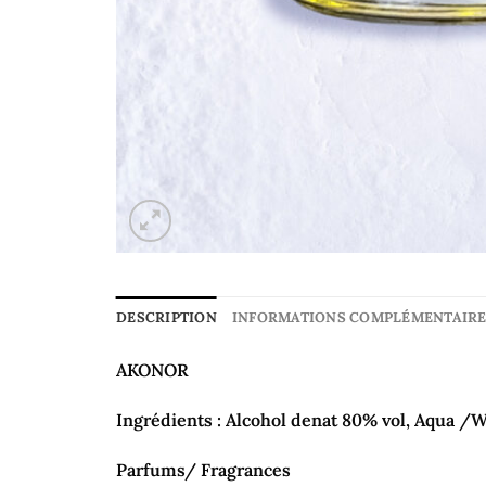
DESCRIPTION
INFORMATIONS COMPLÉMENTAIR
AKONOR
Ingrédients : Alcohol denat 80% vol, Aqua /W
Parfums/ Fragrances