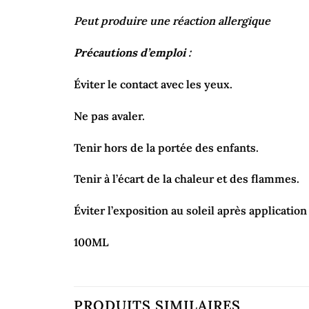
Peut produire une réaction allergique
Précautions d’emploi :
Éviter le contact avec les yeux.
Ne pas avaler.
Tenir hors de la portée des enfants.
Tenir à l’écart de la chaleur et des flammes.
Éviter l’exposition au soleil après application
100ML
PRODUITS SIMILAIRES