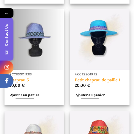
←
Contact Us
ACCESSOIRES
ACCESSOIRES
Chapeau 5
Petit chapeau de paille 1
20,00
€
20,00
€
Ajouter au panier
Ajouter au panier