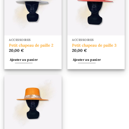
ACCESSOIRES
ACCESSOIRES
Petit chapeau de paille 2
Petit chapeau de paille 3
20,00
€
20,00
€
Ajouter au panier
Ajouter au panier