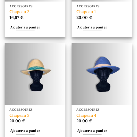
ACCESSOIRES
ACCESSOIRES
Chapeau 2
Chapeau 1
16,67
€
20,00
€
Ajouter au panier
Ajouter au panier
ACCESSOIRES
ACCESSOIRES
Chapeau 3
Chapeau 4
20,00
€
20,00
€
Ajouter au panier
Ajouter au panier