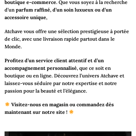
boutique e-commerce
. Que vous soyez à la recherche
d’un
parfum raffiné, d’un soin luxueux ou d’un
accessoire unique
,
Atchave vous offre une sélection prestigieuse à portée
de clic, avec une livraison rapide partout dans le
Monde.
Profitez d’un service client attentif et d’un
accompagnement personnalisé
, que ce soit en
boutique ou en ligne. Découvrez l’univers Atchave et
laissez-vous séduire par notre expertise et notre
passion pour la beauté et l’élégance.
Visitez-nous en magasin ou commandez dès
maintenant sur notre site !