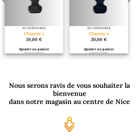
ACCESSOIRES
ACCESSOIRES
Chapeau 5
Chapeau 4
20,00
€
20,00
€
Ajouter au panier
Ajouter au panier
Nous serons ravis de vous souhaiter la
bienvenue
dans notre magasin au centre de Nice