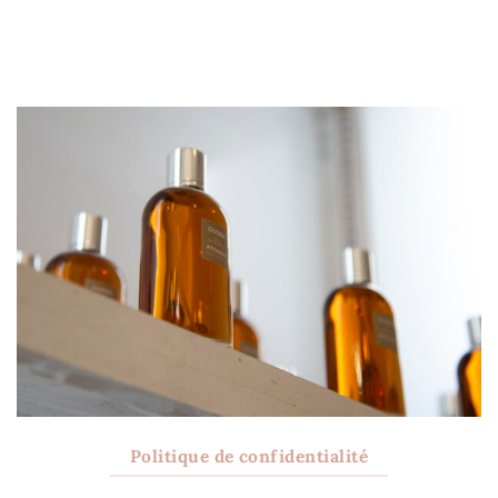
Politique de confidentialité