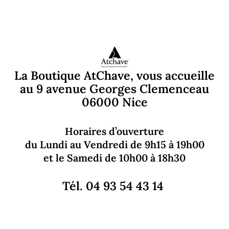
La Boutique AtChave, vous accueille
au 9 avenue Georges Clemenceau
06000 Nice
Horaires d’ouverture
du Lundi au Vendredi de 9h15 à 19h00
et le Samedi de 10h00 à 18h30
Tél. 04 93 54 43 14