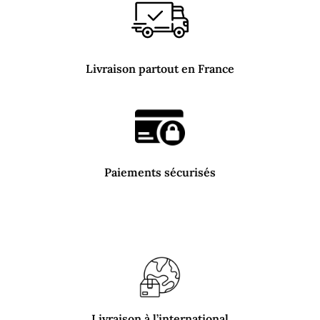
Livraison partout en France
Paiements sécurisés
Livraison à l’international