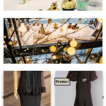
Promo !