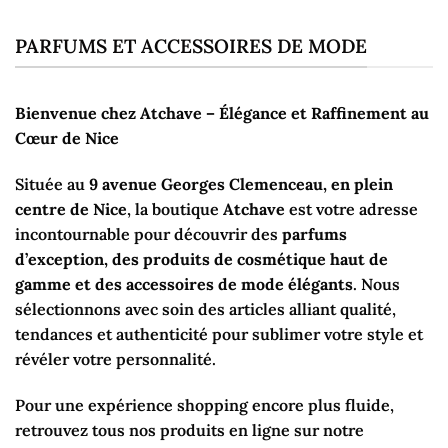
PARFUMS ET ACCESSOIRES DE MODE
Bienvenue chez Atchave – Élégance et Raffinement au
Cœur de Nice
Située au
9 avenue Georges Clemenceau, en plein
centre de Nice
, la boutique
Atchave
est votre adresse
incontournable pour découvrir des
parfums
d’exception, des produits de cosmétique haut de
gamme et des accessoires de mode élégants
. Nous
sélectionnons avec soin des articles alliant qualité,
tendances et authenticité pour sublimer votre style et
révéler votre personnalité.
Pour une expérience shopping encore plus fluide,
retrouvez tous nos produits en ligne sur notre