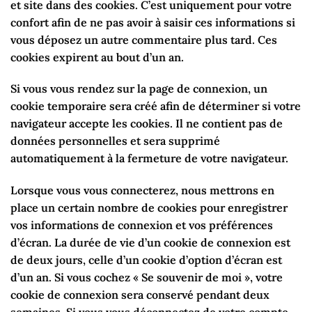
et site dans des cookies. C’est uniquement pour votre
confort afin de ne pas avoir à saisir ces informations si
vous déposez un autre commentaire plus tard. Ces
cookies expirent au bout d’un an.
Si vous vous rendez sur la page de connexion, un
cookie temporaire sera créé afin de déterminer si votre
navigateur accepte les cookies. Il ne contient pas de
données personnelles et sera supprimé
automatiquement à la fermeture de votre navigateur.
Lorsque vous vous connecterez, nous mettrons en
place un certain nombre de cookies pour enregistrer
vos informations de connexion et vos préférences
d’écran. La durée de vie d’un cookie de connexion est
de deux jours, celle d’un cookie d’option d’écran est
d’un an. Si vous cochez « Se souvenir de moi », votre
cookie de connexion sera conservé pendant deux