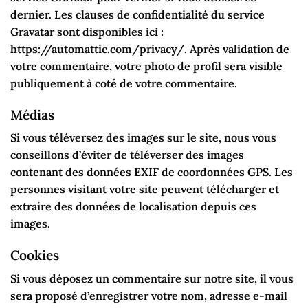
dernier. Les clauses de confidentialité du service
Gravatar sont disponibles ici :
https://automattic.com/privacy/. Après validation de
votre commentaire, votre photo de profil sera visible
publiquement à coté de votre commentaire.
Médias
Si vous téléversez des images sur le site, nous vous
conseillons d’éviter de téléverser des images
contenant des données EXIF de coordonnées GPS. Les
personnes visitant votre site peuvent télécharger et
extraire des données de localisation depuis ces
images.
Cookies
Si vous déposez un commentaire sur notre site, il vous
sera proposé d’enregistrer votre nom, adresse e-mail