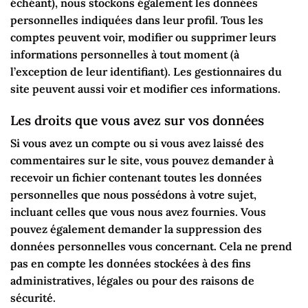
échéant), nous stockons également les données
personnelles indiquées dans leur profil. Tous les
comptes peuvent voir, modifier ou supprimer leurs
informations personnelles à tout moment (à
l’exception de leur identifiant). Les gestionnaires du
site peuvent aussi voir et modifier ces informations.
Les droits que vous avez sur vos données
Si vous avez un compte ou si vous avez laissé des
commentaires sur le site, vous pouvez demander à
recevoir un fichier contenant toutes les données
personnelles que nous possédons à votre sujet,
incluant celles que vous nous avez fournies. Vous
pouvez également demander la suppression des
données personnelles vous concernant. Cela ne prend
pas en compte les données stockées à des fins
administratives, légales ou pour des raisons de
sécurité.