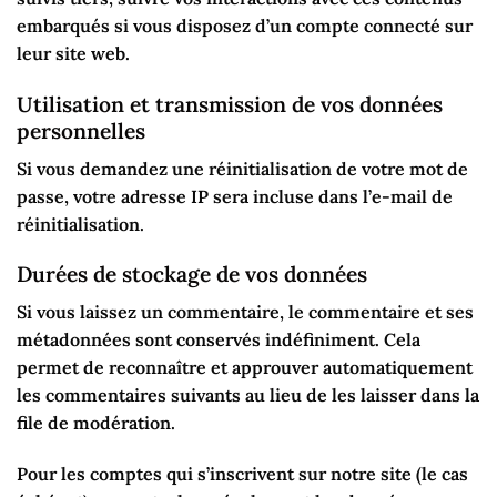
embarqués si vous disposez d’un compte connecté sur
leur site web.
Utilisation et transmission de vos données
personnelles
Si vous demandez une réinitialisation de votre mot de
passe, votre adresse IP sera incluse dans l’e-mail de
réinitialisation.
Durées de stockage de vos données
Si vous laissez un commentaire, le commentaire et ses
métadonnées sont conservés indéfiniment. Cela
permet de reconnaître et approuver automatiquement
les commentaires suivants au lieu de les laisser dans la
file de modération.
Pour les comptes qui s’inscrivent sur notre site (le cas