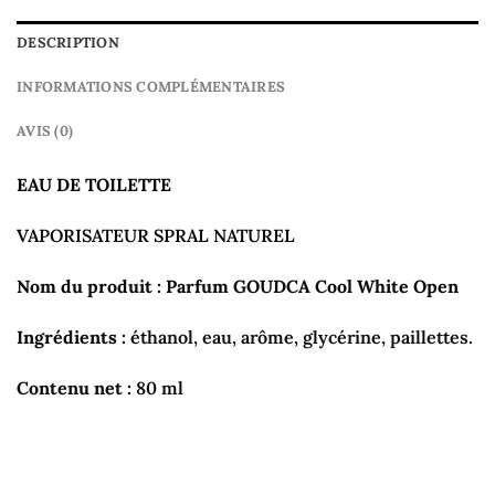
DESCRIPTION
INFORMATIONS COMPLÉMENTAIRES
AVIS (0)
EAU DE TOILETTE
VAPORISATEUR SPRAL NATUREL
Nom du produit : Parfum GOUDCA Cool White Open
Ingrédients :
éthanol, eau, arôme, glycérine, paillettes.
Contenu net :
80 ml