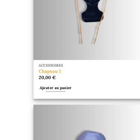
ACCESSOIRES
Chapeau 1
20,00
€
Ajouter au panier