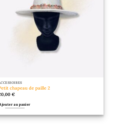
ACCESSOIRES
Petit chapeau de paille 2
20,00
€
Ajouter au panier