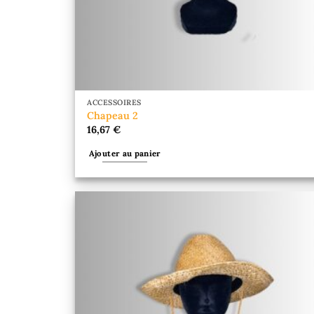
ACCESSOIRES
Chapeau 2
16,67
€
Ajouter au panier