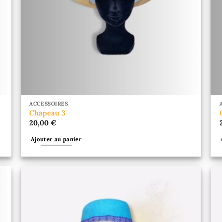
ACCESSOIRES
Chapeau 3
20,00
€
Ajouter au panier