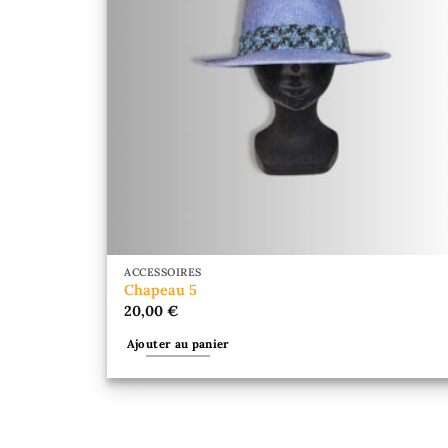
ACCESSOIRES
Chapeau 5
20,00
€
Ajouter au panier