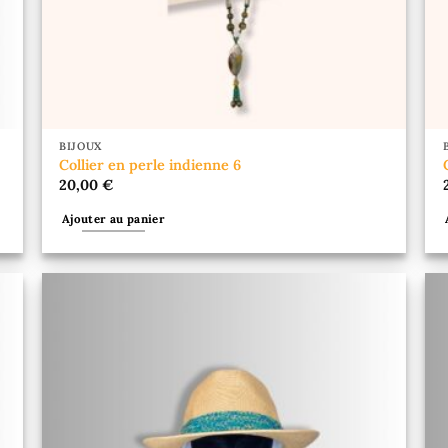
BIJOUX
Collier en perle indienne 6
20,00
€
Ajouter au panier