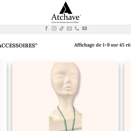
ACCESSOIRES”
Affichage de 1–9 sur 45 ré